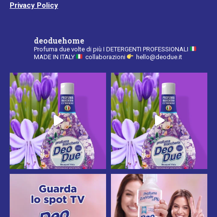
Privacy Policy
deoduehome
Profuma due volte di più
I DETERGENTI PROFESSIONALI
MADE IN ITALY
collaborazioni
hello@deodue.it