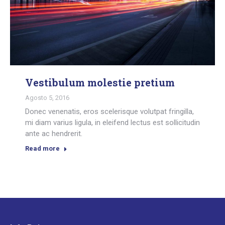
Vestibulum molestie pretium
Agosto 5, 2016
Donec venenatis, eros scelerisque volutpat fringilla,
mi diam varius ligula, in eleifend lectus est sollicitudin
ante ac hendrerit.
Read more