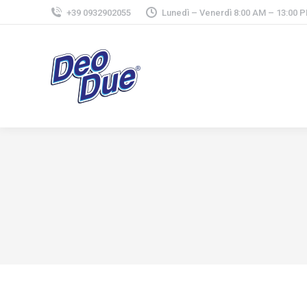
+39 0932902055
Lunedì – Venerdì 8:00 AM – 13:00 P