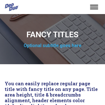
FANCY TITLES
Optional subtitle goes here
You can easily replace regular page
title with fancy title on any page. Title
area height, title & breadcrumbs
alignment, header elements color