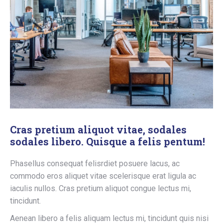
Cras pretium aliquot vitae, sodales
sodales libero. Quisque a felis pentum!
Phasellus consequat felisrdiet posuere lacus, ac
commodo eros aliquet vitae scelerisque erat ligula ac
iaculis nullos. Cras pretium aliquot congue lectus mi,
tincidunt.
Aenean libero a felis aliquam lectus mi, tincidunt quis nisi