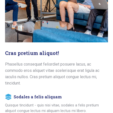
Cras pretium aliquot!
Phasellus consequat felisrdiet posuere lacus, ac
commodo eros aliquet vitae scelerisque erat ligula ac
iaculis nullos. Cras pretium aliquot congue lectus mi,
tincidunt.
Sodales a felis aliquam
Quisque tincidunt - quis nisi vitae, sodales a felis pretium
aliquot congue lectus mi aliquam lectus mi libero.