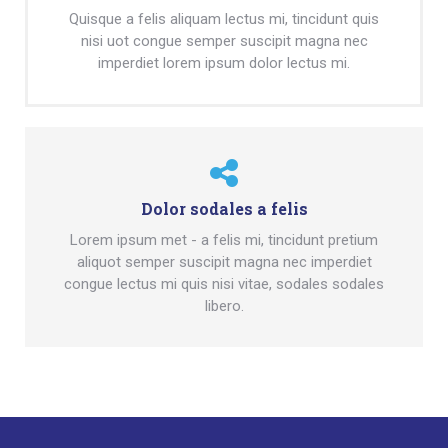
Quisque a felis aliquam lectus mi, tincidunt quis
nisi uot congue semper suscipit magna nec
imperdiet lorem ipsum dolor lectus mi.
Dolor sodales a felis
Lorem ipsum met - a felis mi, tincidunt pretium
aliquot semper suscipit magna nec imperdiet
congue lectus mi quis nisi vitae, sodales sodales
libero.