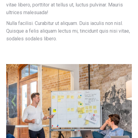
vitae libero, porttitor at tellus ut, luctus pulvinar. Mauris
ultrices malesuada!
Nulla facilisi. Curabitur ut aliquam. Duis iaculis non nisl.
Quisque a felis aliquam lectus mi, tincidunt quis nisi vitae,
sodales sodales libero.