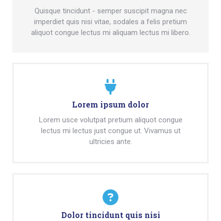
Quisque tincidunt - semper suscipit magna nec
imperdiet quis nisi vitae, sodales a felis pretium
aliquot congue lectus mi aliquam lectus mi libero.
Lorem ipsum dolor
Lorem usce volutpat pretium aliquot congue
lectus mi lectus just congue ut. Vivamus ut
ultricies ante.
Dolor tincidunt quis nisi