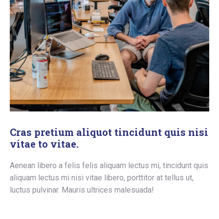
Cras pretium aliquot tincidunt quis nisi
vitae to vitae.
Aenean libero a felis felis aliquam lectus mi, tincidunt quis
aliquam lectus mi nisi vitae libero, porttitor at tellus ut,
luctus pulvinar. Mauris ultrices malesuada!