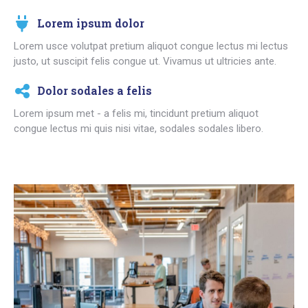
Lorem ipsum dolor
Lorem usce volutpat pretium aliquot congue lectus mi lectus
justo, ut suscipit felis congue ut. Vivamus ut ultricies ante.
Dolor sodales a felis
Lorem ipsum met - a felis mi, tincidunt pretium aliquot
congue lectus mi quis nisi vitae, sodales sodales libero.