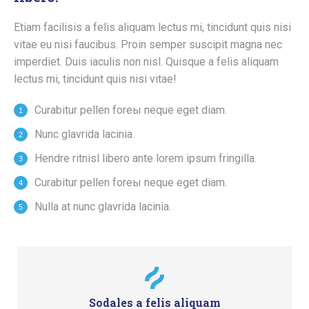
Etiam facilisis a felis aliquam lectus mi, tincidunt quis nisi
vitae eu nisi faucibus. Proin semper suscipit magna nec
imperdiet. Duis iaculis non nisl. Quisque a felis aliquam
lectus mi, tincidunt quis nisi vitae!
Curabitur pellen foreы neque eget diam.
Nunc glavrida lacinia.
Hendre ritnisl libero ante lorem ipsum fringilla.
Curabitur pellen foreы neque eget diam.
Nulla at nunc glavrida lacinia.
Sodales a felis aliquam