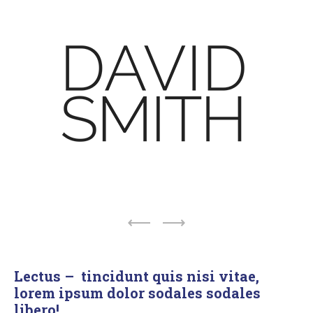
Lectus – tincidunt quis nisi vitae,
lorem ipsum dolor sodales sodales
libero!