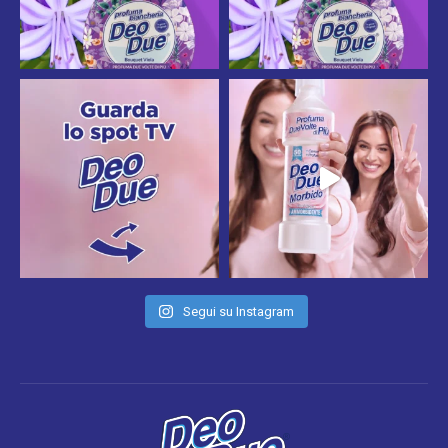
Segui su Instagram