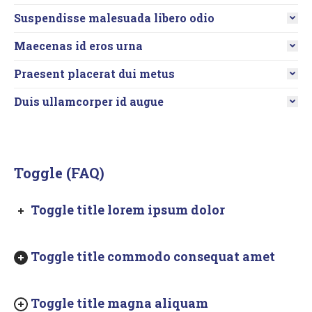
Suspendisse malesuada libero odio
Maecenas id eros urna
Praesent placerat dui metus
Duis ullamcorper id augue
Toggle (FAQ)
Toggle title lorem ipsum dolor
Toggle title commodo consequat amet
Toggle title magna aliquam