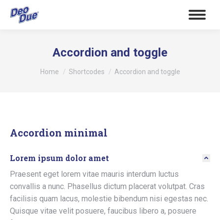
Accordion and toggle
Tu sei qui:
Home
Shortcodes
Accordion and toggle
Accordion minimal
Lorem ipsum dolor amet
Praesent eget lorem vitae mauris interdum luctus
convallis a nunc. Phasellus dictum placerat volutpat. Cras
facilisis quam lacus, molestie bibendum nisi egestas nec.
Quisque vitae velit posuere, faucibus libero a, posuere