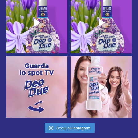
Segui su Instagram