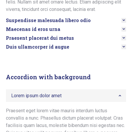
felis. Nullam sit amet ornare lectus. Etiam adipiscing elit
viverra, tincidunt orci consequat, lacinia erat.
Suspendisse malesuada libero odio
Maecenas id eros urna
Praesent placerat dui metus
Duis ullamcorper id augue
Accordion with background
Lorem ipsum dolor amet
Praesent eget lorem vitae mauris interdum luctus
convallis a nunc. Phasellus dictum placerat volutpat. Cras
facilisis quam lacus, molestie bibendum nisi egestas nec.