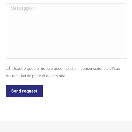
Messaggio *
Usando questo modulo acconsenti alla conservazione e all'suo
dei tuoi dati da parte di questo sito.
Send request