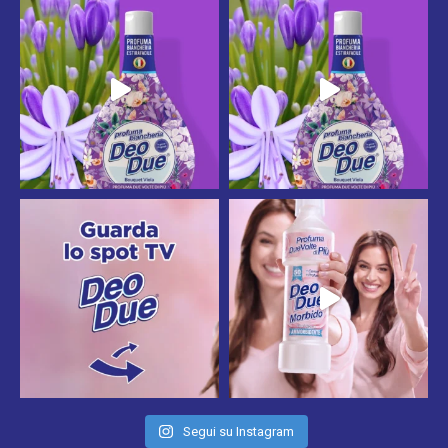
Segui su Instagram