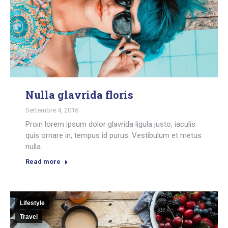
Nulla glavrida floris
Settembre 4, 2016
Proin lorem ipsum dolor glavrida ligula justo, iaculis
quis ornare in, tempus id purus. Vestibulum et metus
nulla.
Read more
Lifestyle
Travel