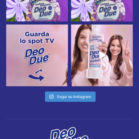
Segui su Instagram