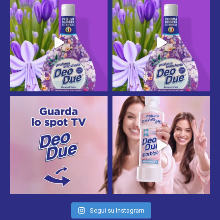
Segui su Instagram