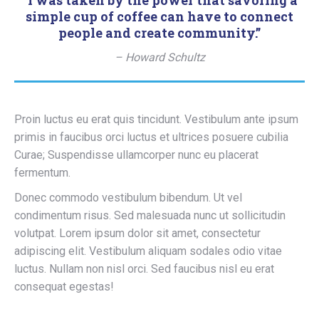
simple cup of coffee can have to connect
people and create community.”
– Howard Schultz
Proin luctus eu erat quis tincidunt. Vestibulum ante ipsum
primis in faucibus orci luctus et ultrices posuere cubilia
Curae; Suspendisse ullamcorper nunc eu placerat
fermentum.
Donec commodo vestibulum bibendum. Ut vel
condimentum risus. Sed malesuada nunc ut sollicitudin
volutpat. Lorem ipsum dolor sit amet, consectetur
adipiscing elit. Vestibulum aliquam sodales odio vitae
luctus. Nullam non nisl orci. Sed faucibus nisl eu erat
consequat egestas!