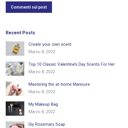
Commenti sul post
Recent Posts
Create your own scent
Marzo 8, 2022
Top 10 Classic Valentine’s Day Scents For Her
Marzo 8, 2022
Mastering the at-home Manicure
Marzo 8, 2022
My Makeup Bag
Marzo 8, 2022
Diy Rosemary Soap