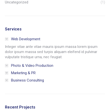
Uncategorized
(1)
Services
Web Development
Integer vitae ante vitae mauris ipsum massa lorem ipsum
dolor ipsum massa sed turpis aliquam eleifend id pulvinar
vulputate tristique urna, nec feugiat.
Photo & Video Production
Marketing & PR
Business Consulting
Recent Projects