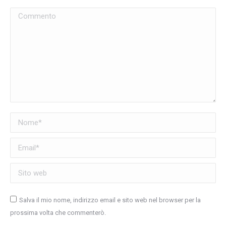
Commento
Nome *
Email *
Sito web
Salva il mio nome, indirizzo email e sito web nel browser per la
prossima volta che commenterò.