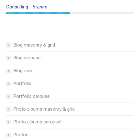
Consulting - 5 years
Blog masonry & grid
Blog carousel
Blog mini
Portfolio
Portfolio carousel
Photo albums masonry & grid
Photo albums carousel
Photos