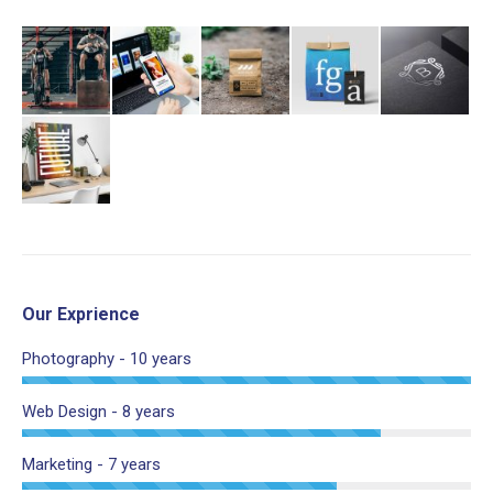
Our Exprience
Photography - 10 years
Web Design - 8 years
Marketing - 7 years