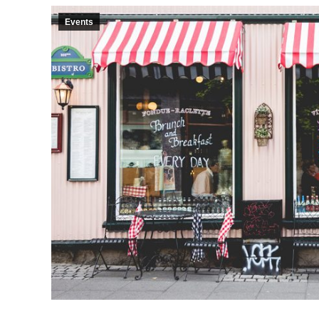
Events