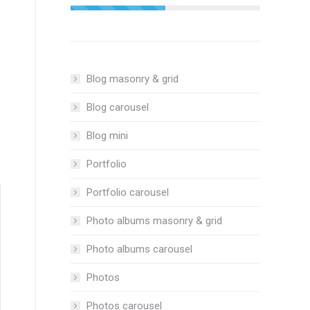
Blog masonry & grid
Blog carousel
Blog mini
Portfolio
Portfolio carousel
Photo albums masonry & grid
Photo albums carousel
Photos
Photos carousel