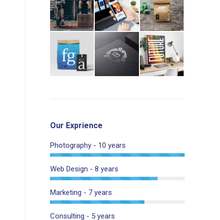
Our Exprience
Photography - 10 years
Web Design - 8 years
Marketing - 7 years
Consulting - 5 years