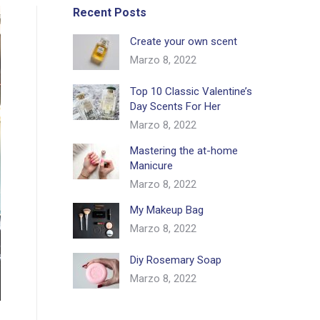
Recent Posts
Create your own scent
Marzo 8, 2022
Top 10 Classic Valentine’s
Day Scents For Her
Marzo 8, 2022
Mastering the at-home
Manicure
Marzo 8, 2022
My Makeup Bag
Marzo 8, 2022
Diy Rosemary Soap
Marzo 8, 2022