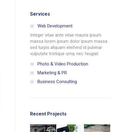
Services
Web Development
Integer vitae ante vitae mauris ipsum
massa lorem ipsum dolor ipsum massa
sed turpis aliquam eleifend id pulvinar
vulputate tristique urna, nec feugiat.
Photo & Video Production
Marketing & PR
Business Consulting
Recent Projects