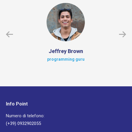
Jeffrey Brown
programming guru
Info Point
Numero di telefono:
(+39) 0932902055