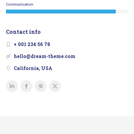
Communication
Contact info
+ 001 234 56 78
hello@dream-theme.com
California, USA