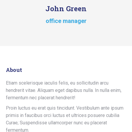
John Green
office manager
About
Etiam scelerisque iaculis felis, eu sollicitudin arcu
hendrerit vitae. Aliquam eget dapibus nulla. In nulla enim,
fermentum nec placerat hendrerit!
Proin luctus eu erat quis tincidunt. Vestibulum ante ipsum
primis in faucibus orci luctus et ultrices posuere cubilia
Curae; Suspendisse ullamcorper nunc eu placerat
fermentum.