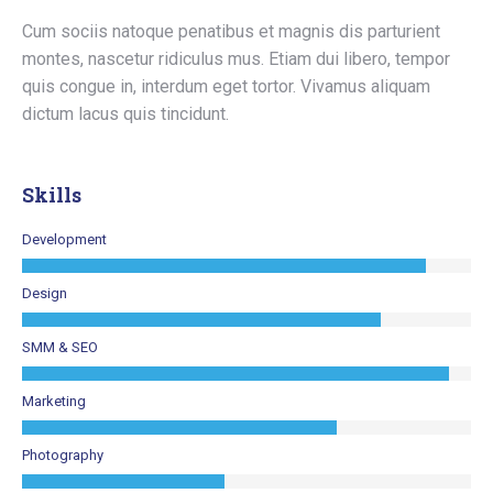
Cum sociis natoque penatibus et magnis dis parturient
montes, nascetur ridiculus mus. Etiam dui libero, tempor
quis congue in, interdum eget tortor. Vivamus aliquam
dictum lacus quis tincidunt.
Skills
Development
Design
SMM & SEO
Marketing
Photography