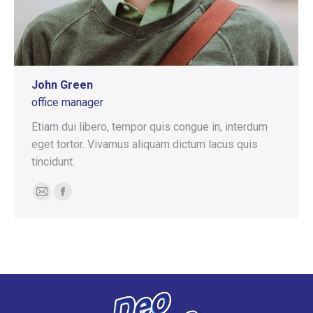
John Green
office manager
Etiam dui libero, tempor quis congue in, interdum
eget tortor. Vivamus aliquam dictum lacus quis
tincidunt.
E-
Facebook
mail