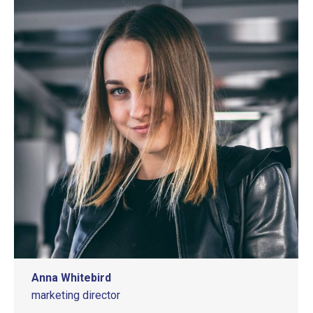
Anna Whitebird
marketing director