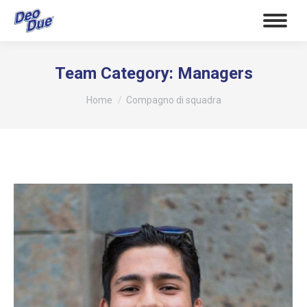
Team Category:
Managers
Tu sei qui:
Home
Compagno di squadra