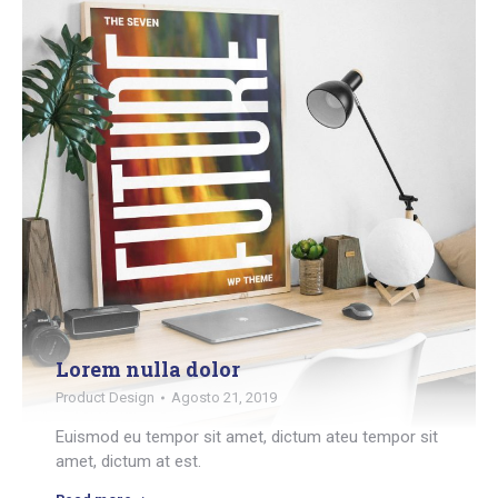
Lorem nulla dolor
Product Design
Agosto 21, 2019
Euismod eu tempor sit amet, dictum ateu tempor sit
amet, dictum at est.