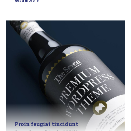
Read more
Proin feugiat tincidunt