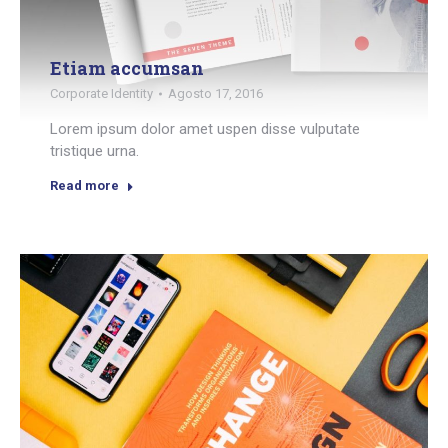
Etiam accumsan
Corporate Identity
Agosto 17, 2016
Lorem ipsum dolor amet uspen disse vulputate
tristique urna.
Read more