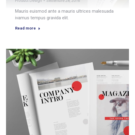
Product Design
Settembre 28, 2016
Mauris euismod ante a mauris ultrices malesuada
ivamus tempus gravida elit.
Read more