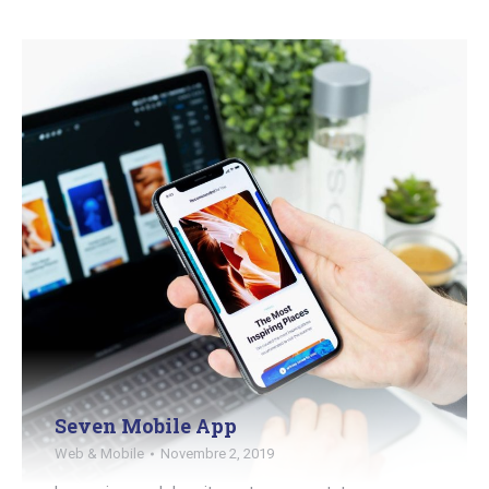
Seven Mobile App
Web & Mobile
Novembre 2, 2019