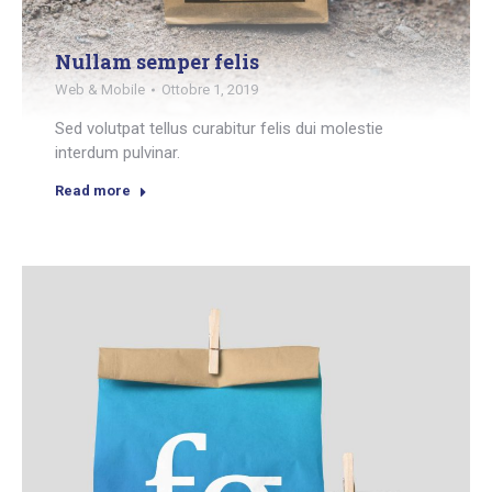
Nullam semper felis
Web & Mobile
Ottobre 1, 2019
Sed volutpat tellus curabitur felis dui molestie
interdum pulvinar.
Read more